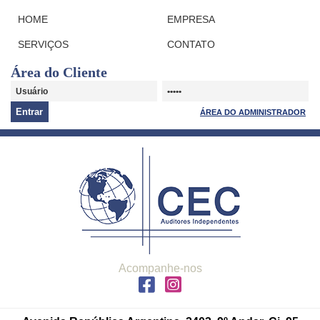
HOME
EMPRESA
SERVIÇOS
CONTATO
Área do Cliente
ÁREA DO ADMINISTRADOR
Acompanhe-nos